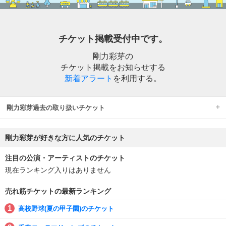
チケット掲載受付中です。
剛力彩芽の
チケット掲載をお知らせする
新着アラート
を利用する。
剛力彩芽過去の取り扱いチケット
剛力彩芽が好きな方に人気のチケット
注目の公演・アーティストのチケット
現在ランキング入りはありません
売れ筋チケットの最新ランキング
高校野球(夏の甲子園)のチケット