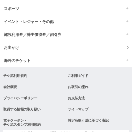
スポーツ
イベント・レジャー・その他
施設利用券／株主優待券／割引券
お出かけ
海外のチケット
チケ流利用規約
ご利用ガイド
会社概要
お取引の流れ
プライバシーポリシー
お支払方法
取得する情報の取り扱い
サイトマップ
電子クーポン・
特定商取引法に基づく表記
チケ流スタンプ利用規約