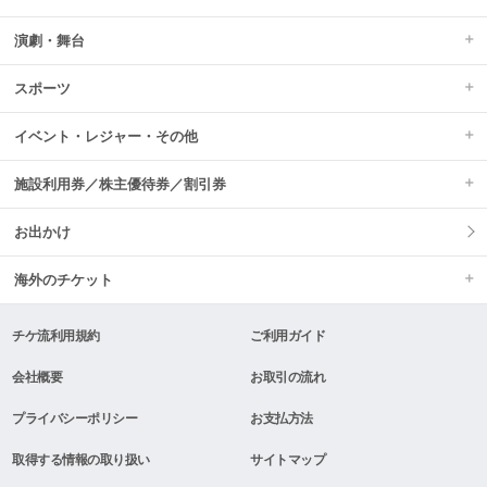
演劇・舞台
スポーツ
イベント・レジャー・その他
施設利用券／株主優待券／割引券
お出かけ
海外のチケット
チケ流利用規約
ご利用ガイド
会社概要
お取引の流れ
プライバシーポリシー
お支払方法
取得する情報の取り扱い
サイトマップ