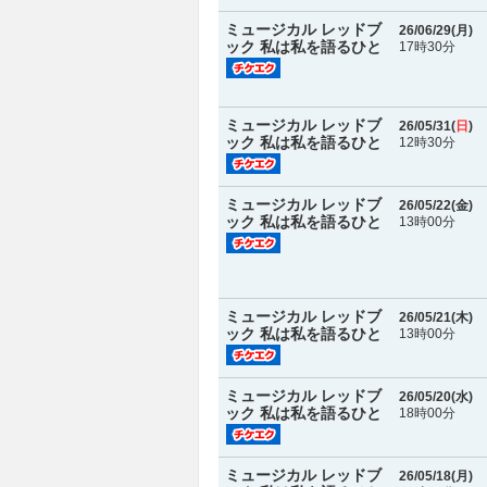
ミュージカル レッドブ
26/06/29(
月
)
ック 私は私を語るひと
17時30分
ミュージカル レッドブ
26/05/31(
日
)
ック 私は私を語るひと
12時30分
ミュージカル レッドブ
26/05/22(
金
)
ック 私は私を語るひと
13時00分
ミュージカル レッドブ
26/05/21(
木
)
ック 私は私を語るひと
13時00分
ミュージカル レッドブ
26/05/20(
水
)
ック 私は私を語るひと
18時00分
ミュージカル レッドブ
26/05/18(
月
)