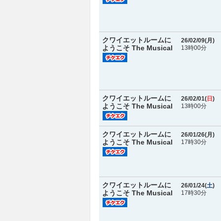
クワイエットルームに
26/02/09(
月
)
ようこそ The Musical
13時00分
クワイエットルームに
26/02/01(
日
)
ようこそ The Musical
13時00分
クワイエットルームに
26/01/26(
月
)
ようこそ The Musical
17時30分
クワイエットルームに
26/01/24(
土
)
ようこそ The Musical
17時30分