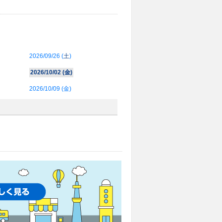
2026/09/26 (
土
)
2026/10/02 (
金
)
2026/10/09 (
金
)