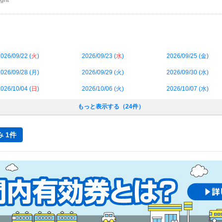
ght
026/09/22 (
火
)
2026/09/23 (
水
)
2026/09/25 (
金
)
026/09/28 (
月
)
2026/09/29 (
火
)
2026/09/30 (
水
)
026/10/04 (
日
)
2026/10/06 (
火
)
2026/10/07 (
水
)
もっと表示する（24件）
 1件