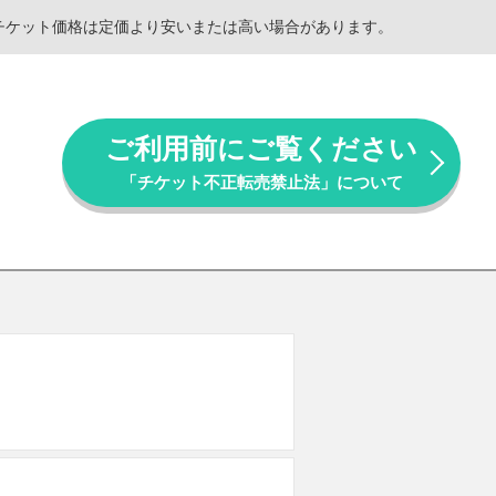
。チケット価格は定価より安いまたは高い場合があります。
ご利用前にご覧ください
「チケット不正転売禁止法」について