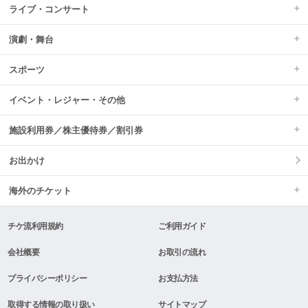
ライブ・コンサート
演劇・舞台
スポーツ
イベント・レジャー・その他
施設利用券／株主優待券／割引券
お出かけ
海外のチケット
チケ流利用規約
ご利用ガイド
会社概要
お取引の流れ
プライバシーポリシー
お支払方法
取得する情報の取り扱い
サイトマップ