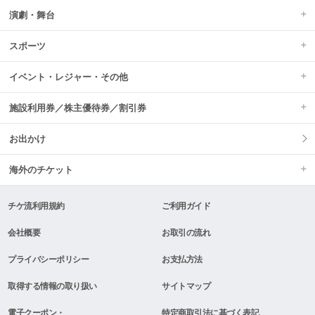
演劇・舞台
スポーツ
イベント・レジャー・その他
施設利用券／株主優待券／割引券
お出かけ
海外のチケット
チケ流利用規約
ご利用ガイド
会社概要
お取引の流れ
プライバシーポリシー
お支払方法
取得する情報の取り扱い
サイトマップ
電子クーポン・
特定商取引法に基づく表記