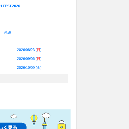
 FEST.2026
沖縄
2026/08/23 (
日
)
2026/09/06 (
日
)
2026/10/09 (
金
)