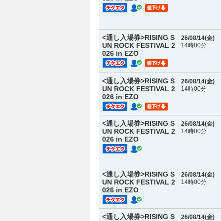
<通し入場券>RISING S
26/08/14(
金
)
UN ROCK FESTIVAL 2
14時00分
026 in EZO
<通し入場券>RISING S
26/08/14(
金
)
UN ROCK FESTIVAL 2
14時00分
026 in EZO
<通し入場券>RISING S
26/08/14(
金
)
UN ROCK FESTIVAL 2
14時00分
026 in EZO
<通し入場券>RISING S
26/08/14(
金
)
UN ROCK FESTIVAL 2
14時00分
026 in EZO
<通し入場券>RISING S
26/08/14(
金
)