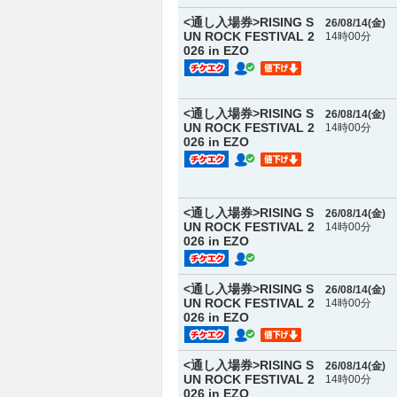
<通し入場券>RISING S
26/08/14(
金
)
UN ROCK FESTIVAL 2
14時00分
026 in EZO
<通し入場券>RISING S
26/08/14(
金
)
UN ROCK FESTIVAL 2
14時00分
026 in EZO
<通し入場券>RISING S
26/08/14(
金
)
UN ROCK FESTIVAL 2
14時00分
026 in EZO
<通し入場券>RISING S
26/08/14(
金
)
UN ROCK FESTIVAL 2
14時00分
026 in EZO
<通し入場券>RISING S
26/08/14(
金
)
UN ROCK FESTIVAL 2
14時00分
026 in EZO