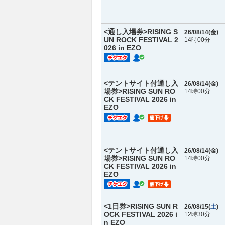
<通し入場券>RISING S
26/08/14(
金
)
UN ROCK FESTIVAL 2
14時00分
026 in EZO
<テントサイト付通し入
26/08/14(
金
)
場券>RISING SUN RO
14時00分
CK FESTIVAL 2026 in
EZO
<テントサイト付通し入
26/08/14(
金
)
場券>RISING SUN RO
14時00分
CK FESTIVAL 2026 in
EZO
<1日券>RISING SUN R
26/08/15(
土
)
OCK FESTIVAL 2026 i
12時30分
n EZO