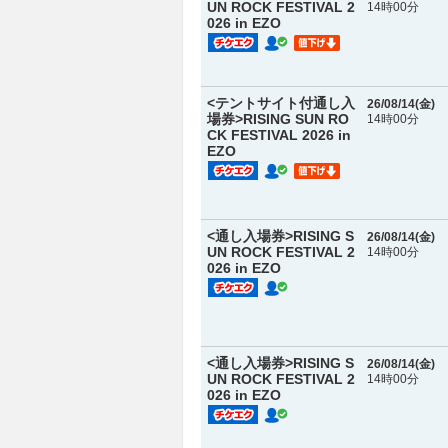
UN ROCK FESTIVAL 2
14時00分
026 in EZO
<テントサイト付通し入
26/08/14(
金
)
場券>RISING SUN RO
14時00分
CK FESTIVAL 2026 in
EZO
<通し入場券>RISING S
26/08/14(
金
)
UN ROCK FESTIVAL 2
14時00分
026 in EZO
<通し入場券>RISING S
26/08/14(
金
)
UN ROCK FESTIVAL 2
14時00分
026 in EZO