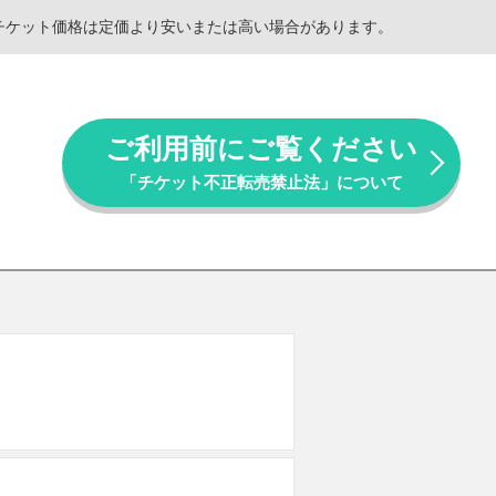
。チケット価格は定価より安いまたは高い場合があります。
ご利用前にご覧ください
「チケット不正転売禁止法」について