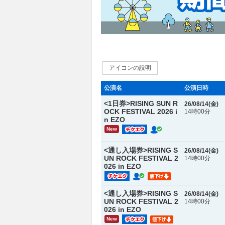
アイコンの説明
公演名
公演日時
<1日券>RISING SUN R
26/08/14(
金
)
OCK FESTIVAL 2026 i
14時00分
n EZO
New
<通し入場券>RISING S
26/08/14(
金
)
UN ROCK FESTIVAL 2
14時00分
026 in EZO
<通し入場券>RISING S
26/08/14(
金
)
UN ROCK FESTIVAL 2
14時00分
026 in EZO
New