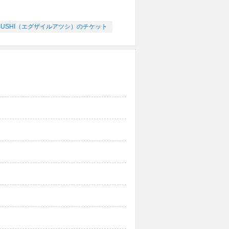
 ATSUSHI（エグザイルアツシ）のチケット