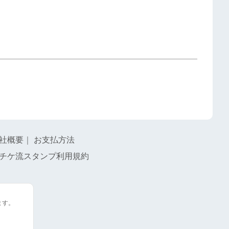
社概要
｜
お支払方法
チケ流スタンプ利用規約
ます。