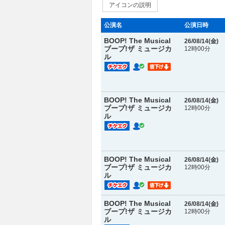
アイコンの説明
公演名
公演日時
BOOP! The Musical
26/08/14(
金
)
ブープ!ザ ミュージカ
12時00分
ル
BOOP! The Musical
26/08/14(
金
)
ブープ!ザ ミュージカ
12時00分
ル
BOOP! The Musical
26/08/14(
金
)
ブープ!ザ ミュージカ
12時00分
ル
BOOP! The Musical
26/08/14(
金
)
ブープ!ザ ミュージカ
12時00分
ル