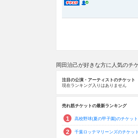
岡田治己が好きな方に人気のチ
注目の公演・アーティストのチケット
現在ランキング入りはありません
売れ筋チケットの最新ランキング
高校野球(夏の甲子園)のチケット
千葉ロッテマリーンズのチケッ