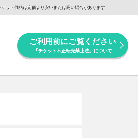
。チケット価格は定価より安いまたは高い場合があります。
ご利用前にご覧ください
「チケット不正転売禁止法」について