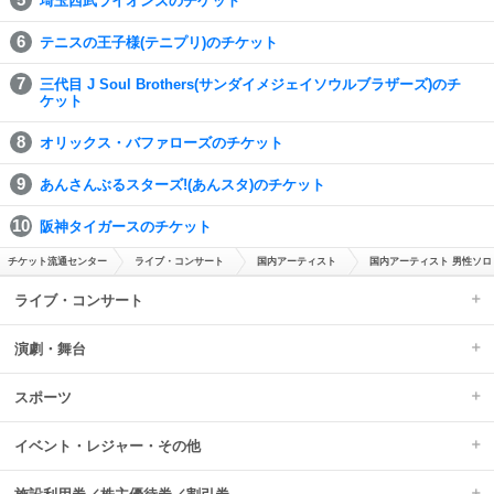
埼玉西武ライオンズのチケット
テニスの王子様(テニプリ)のチケット
三代目 J Soul Brothers(サンダイメジェイソウルブラザーズ)のチ
ケット
オリックス・バファローズのチケット
あんさんぶるスターズ!(あんスタ)のチケット
阪神タイガースのチケット
チケット流通センター
ライブ・コンサート
国内アーティスト
国内アーティスト 男性ソロ
ライブ・コンサート
演劇・舞台
スポーツ
イベント・レジャー・その他