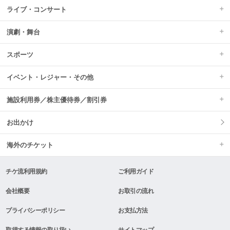
ライブ・コンサート
演劇・舞台
スポーツ
イベント・レジャー・その他
施設利用券／株主優待券／割引券
お出かけ
海外のチケット
チケ流利用規約
ご利用ガイド
会社概要
お取引の流れ
プライバシーポリシー
お支払方法
取得する情報の取り扱い
サイトマップ