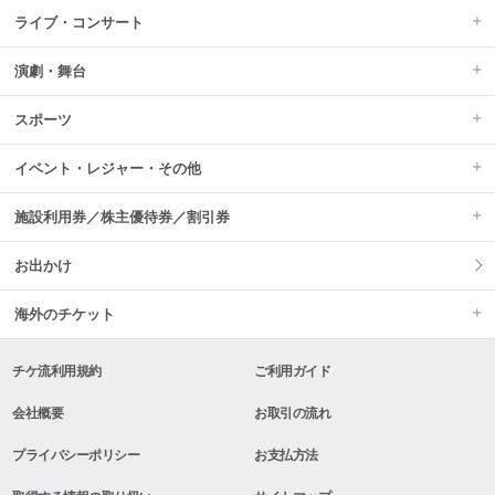
ライブ・コンサート
演劇・舞台
スポーツ
イベント・レジャー・その他
施設利用券／株主優待券／割引券
お出かけ
海外のチケット
チケ流利用規約
ご利用ガイド
会社概要
お取引の流れ
プライバシーポリシー
お支払方法