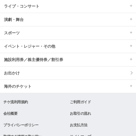
ライブ・コンサート
演劇・舞台
スポーツ
イベント・レジャー・その他
施設利用券／株主優待券／割引券
お出かけ
海外のチケット
チケ流利用規約
ご利用ガイド
会社概要
お取引の流れ
プライバシーポリシー
お支払方法