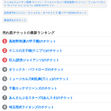
リッカルドムーティ指揮 ウィーン・フィルハーモニー管弦楽団<ウィーン・フィルハーモニ
ー ウィーク イン ジャパン 2026>のチケット
反田恭平&ジャパン・ナショナル・オーケストラ 夏ツアー2026のチケット
菊池亮太のチケット
売れ筋チケットの最新ランキング
高校野球(夏の甲子園)のチケット
テニスの王子様(テニプリ)のチケット
巨人(読売ジャイアンツ)のチケット
オリックス・バファローズのチケット
ミュージカル刀剣乱舞(刀ミュ)のチケット
千葉ロッテマリーンズのチケット
あんさんぶるスターズ!(あんスタ)のチケット
埼玉西武ライオンズのチケット