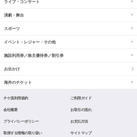
ライブ・コンサート
演劇・舞台
スポーツ
イベント・レジャー・その他
施設利用券／株主優待券／割引券
お出かけ
海外のチケット
チケ流利用規約
ご利用ガイド
会社概要
お取引の流れ
プライバシーポリシー
お支払方法
取得する情報の取り扱い
サイトマップ