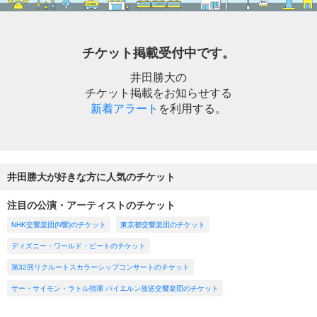
チケット掲載受付中です。
井田勝大の
チケット掲載をお知らせする
新着アラート
を利用する。
井田勝大が好きな方に人気のチケット
注目の公演・アーティストのチケット
NHK交響楽団(N響)のチケット
東京都交響楽団のチケット
ディズニー・ワールド・ビートのチケット
第32回リクルートスカラーシップコンサートのチケット
サー・サイモン・ラトル指揮 バイエルン放送交響楽団のチケット