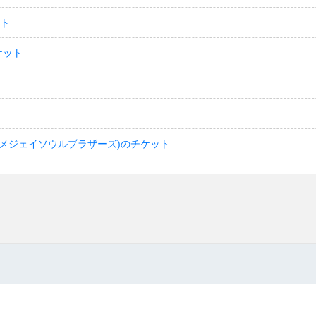
ット
ケット
(サンダイメジェイソウルブラザーズ)のチケット