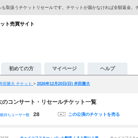
セールも取扱うチケットリセールです。チケットが届かなければ全額返金
ット売買サイト
初めての方
マイページ
ヘルプ
井田勝大 チケット
>
2026年12月20日(日) 井田勝大
井田勝大のコンサート・リセールチケット一覧
28
この公演のチケットを売る
載待ちユーザー数