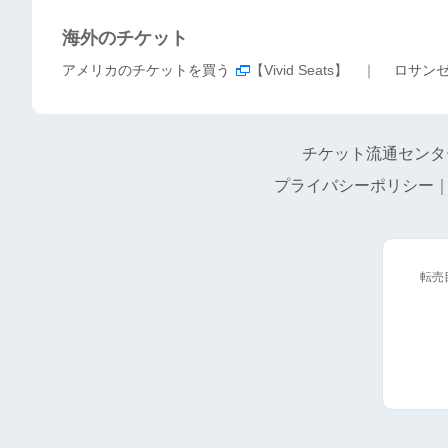
海外のチケット
アメリカのチケットを買う
【Vivid Seats】 ｜
ロサン
チケット流通センタ
プライバシーポリシー
転売