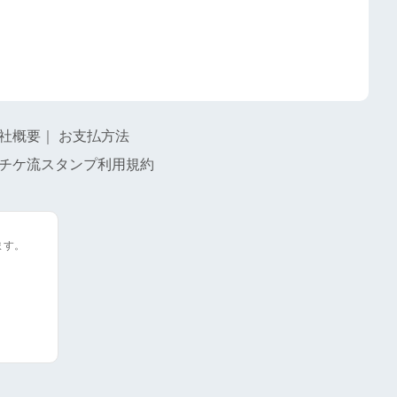
社概要
｜
お支払方法
チケ流スタンプ利用規約
ます。