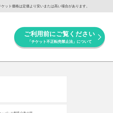
。チケット価格は定価より安いまたは高い場合があります。
ご利用前にご覧ください
「チケット不正転売禁止法」について