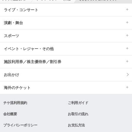
ライブ・コンサート
演劇・舞台
スポーツ
イベント・レジャー・その他
施設利用券／株主優待券／割引券
お出かけ
海外のチケット
チケ流利用規約
ご利用ガイド
会社概要
お取引の流れ
プライバシーポリシー
お支払方法