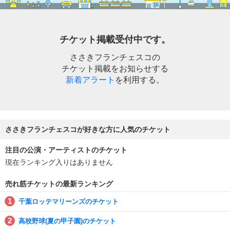
チケット掲載受付中です。
ささきフランチェスコの
チケット掲載をお知らせする
新着アラート
を利用する。
ささきフランチェスコが好きな方に人気のチケット
注目の公演・アーティストのチケット
現在ランキング入りはありません
売れ筋チケットの最新ランキング
千葉ロッテマリーンズのチケット
高校野球(夏の甲子園)のチケット