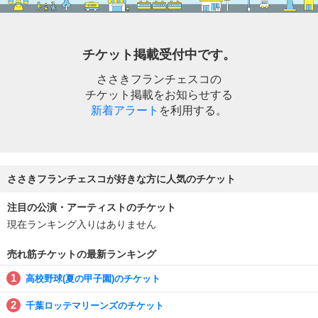
チケット掲載受付中です。
ささきフランチェスコの
チケット掲載をお知らせする
新着アラート
を利用する。
ささきフランチェスコが好きな方に人気のチケット
注目の公演・アーティストのチケット
現在ランキング入りはありません
売れ筋チケットの最新ランキング
高校野球(夏の甲子園)のチケット
千葉ロッテマリーンズのチケット