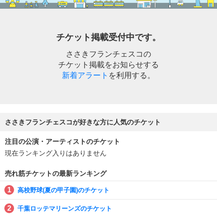
チケット掲載受付中です。
ささきフランチェスコの
チケット掲載をお知らせする
新着アラート
を利用する。
ささきフランチェスコが好きな方に人気のチケット
注目の公演・アーティストのチケット
現在ランキング入りはありません
売れ筋チケットの最新ランキング
高校野球(夏の甲子園)のチケット
千葉ロッテマリーンズのチケット