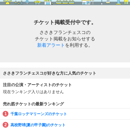
チケット掲載受付中です。
ささきフランチェスコの
チケット掲載をお知らせする
新着アラート
を利用する。
ささきフランチェスコが好きな方に人気のチケット
注目の公演・アーティストのチケット
現在ランキング入りはありません
売れ筋チケットの最新ランキング
千葉ロッテマリーンズのチケット
高校野球(夏の甲子園)のチケット