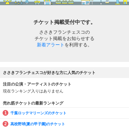
チケット掲載受付中です。
ささきフランチェスコの
チケット掲載をお知らせする
新着アラート
を利用する。
ささきフランチェスコが好きな方に人気のチケット
注目の公演・アーティストのチケット
現在ランキング入りはありません
売れ筋チケットの最新ランキング
千葉ロッテマリーンズのチケット
高校野球(夏の甲子園)のチケット