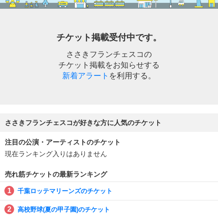
チケット掲載受付中です。
ささきフランチェスコの
チケット掲載をお知らせする
新着アラート
を利用する。
ささきフランチェスコが好きな方に人気のチケット
注目の公演・アーティストのチケット
現在ランキング入りはありません
売れ筋チケットの最新ランキング
千葉ロッテマリーンズのチケット
高校野球(夏の甲子園)のチケット