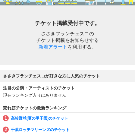
チケット掲載受付中です。
ささきフランチェスコの
チケット掲載をお知らせする
新着アラート
を利用する。
ささきフランチェスコが好きな方に人気のチケット
注目の公演・アーティストのチケット
現在ランキング入りはありません
売れ筋チケットの最新ランキング
高校野球(夏の甲子園)のチケット
千葉ロッテマリーンズのチケット