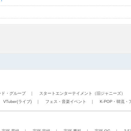
ンド・グループ
｜
スタートエンターテイメント（旧ジャニーズ）
｜
VTuber(ライブ)
｜
フェス・音楽イベント
｜
K-POP・韓流・