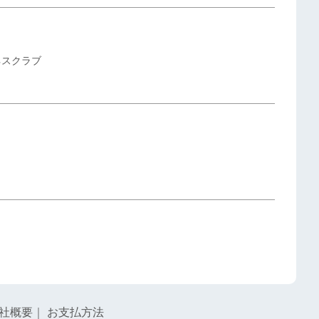
ネスクラブ
社概要
｜
お支払方法