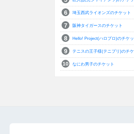
埼玉西武ライオンズのチケット
阪神タイガースのチケット
Hello! Project(ハロプロ)のチケ
テニスの王子様(テニプリ)のチ
なにわ男子のチケット