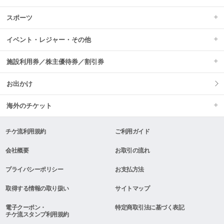
スポーツ
イベント・レジャー・その他
施設利用券／株主優待券／割引券
お出かけ
海外のチケット
チケ流利用規約
ご利用ガイド
会社概要
お取引の流れ
プライバシーポリシー
お支払方法
取得する情報の取り扱い
サイトマップ
電子クーポン・
特定商取引法に基づく表記
チケ流スタンプ利用規約